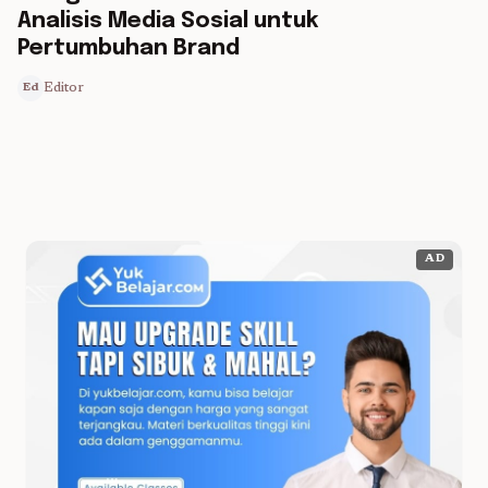
Analisis Media Sosial untuk
Pertumbuhan Brand
Editor
Ed
AD