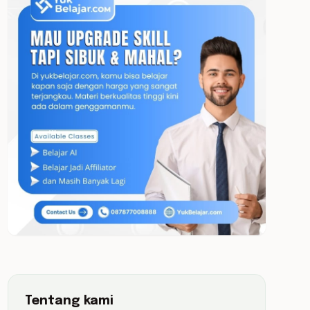
Tentang kami