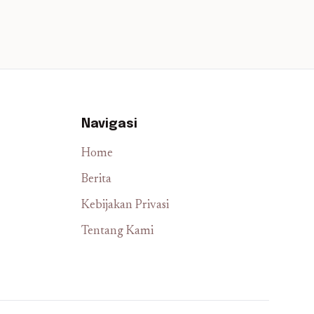
Navigasi
Home
Berita
Kebijakan Privasi
Tentang Kami