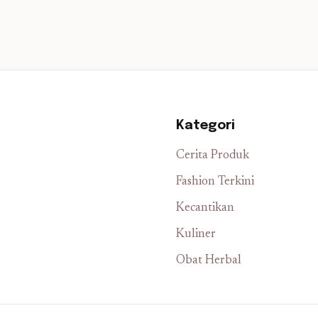
Kategori
Cerita Produk
Fashion Terkini
Kecantikan
Kuliner
Obat Herbal