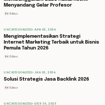
Menyandang Gelar Profesor
Editor
Ed
UNCATEGORIZED
•
APR 02, 2026
5 min read
Mengimplementasikan Strategi
Internet Marketing Terbaik untuk Bisnis
Pemula Tahun 2026
Editor
Ed
UNCATEGORIZED
•
JAN 02, 2026
5 min read
Solusi Strategis Jasa Backlink 2026
Editor
Ed
UNCATEGORIZED
•
DES 10, 2025