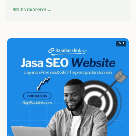
SELENGKAPNYA →
AD