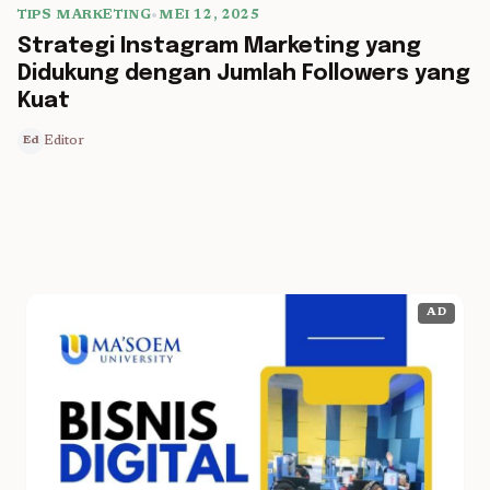
TIPS MARKETING
•
MEI 12, 2025
5 min read
Strategi Instagram Marketing yang
Didukung dengan Jumlah Followers yang
Kuat
Editor
Ed
AD