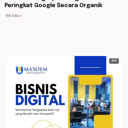
Peringkat Google Secara Organik
Editor
Ed
AD