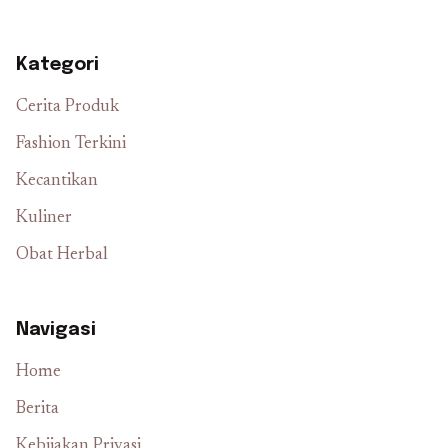
Kategori
Cerita Produk
Fashion Terkini
Kecantikan
Kuliner
Obat Herbal
Navigasi
Home
Berita
Kebijakan Privasi