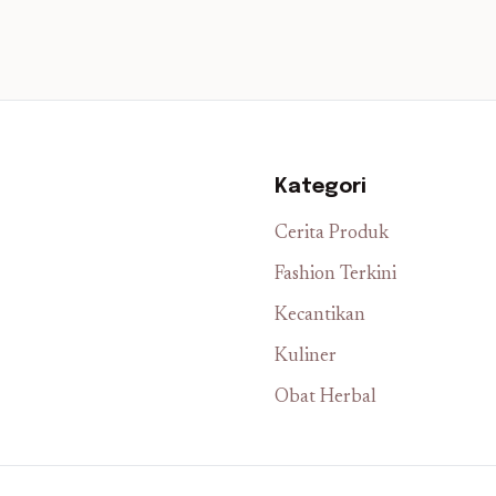
Kategori
Cerita Produk
Fashion Terkini
Kecantikan
Kuliner
Obat Herbal