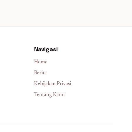
Navigasi
Home
Berita
Kebijakan Privasi
Tentang Kami