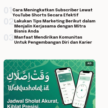
01
Cara Meningkatkan Subscriber Lewat
YouTube Shorts Secara Efektif
02
Lakukan Tips Marketing Berikut dalam
Menjalin Kerjasama dengan Mitra
Bisnis Anda
03
Manfaat Mendirikan Komunitas
Untuk Pengembangan Diri dan Karier
AD