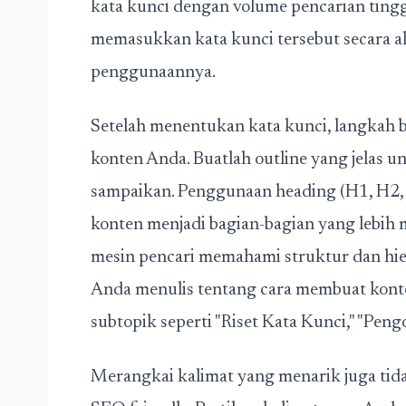
kata kunci dengan volume pencarian tingg
memasukkan kata kunci tersebut secara a
penggunaannya.
Setelah menentukan kata kunci, langkah 
konten Anda. Buatlah outline yang jelas 
sampaikan. Penggunaan heading (H1, H2, 
konten menjadi bagian-bagian yang lebih
mesin pencari memahami struktur dan hiera
Anda menulis tentang
cara membuat kont
subtopik seperti "Riset Kata Kunci," "Pen
Merangkai kalimat yang menarik juga tid