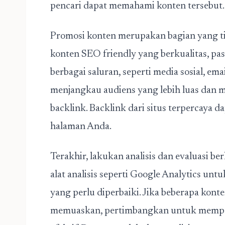
pencari dapat memahami konten tersebut.
Promosi konten merupakan bagian yang ti
konten SEO friendly yang berkualitas, p
berbagai saluran, seperti media sosial, em
menjangkau audiens yang lebih luas dan
backlink. Backlink dari situs terpercaya 
halaman Anda.
Terakhir, lakukan analisis dan evaluasi b
alat analisis seperti Google Analytics unt
yang perlu diperbaiki. Jika beberapa kont
memuaskan, pertimbangkan untuk memper